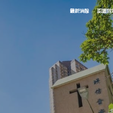
最新消息
認識我