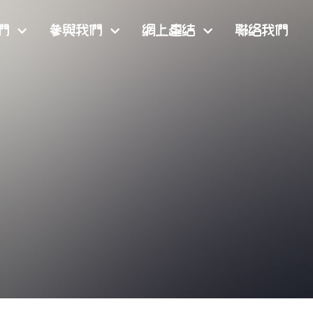
們
參與我們
網上連結
聯絡我們