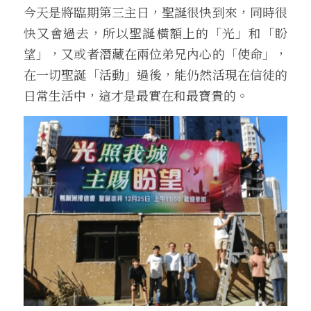
今天是將臨期第三主日，聖誕很快到來，同時很
快又會過去，所以聖誕橫額上的「光」和「盼
望」，又或者潛藏在兩位弟兄內心的「使命」，
在一切聖誕「活動」過後，能仍然活現在信徒的
日常生活中，這才是最實在和最寶貴的。