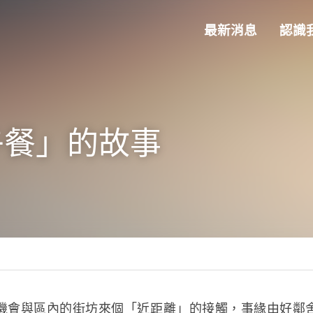
最新消息
認識
餐」的故事