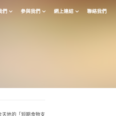
我們
參與我們
網上連結
聯絡我們