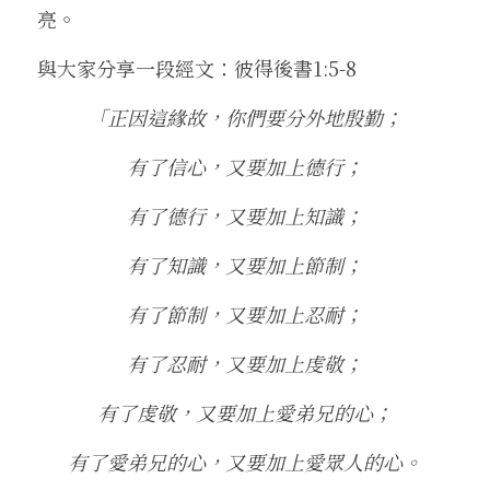
亮。
與大家分享一段經文：彼得後書1:5-8
「正因這緣故，你們要分外地殷勤；
有了信心，又要加上德行；
有了德行，又要加上知識；
有了知識，又要加上節制；
有了節制，又要加上忍耐；
有了忍耐，又要加上虔敬；
有了虔敬，又要加上愛弟兄的心；
有了愛弟兄的心，又要加上愛眾人的心。