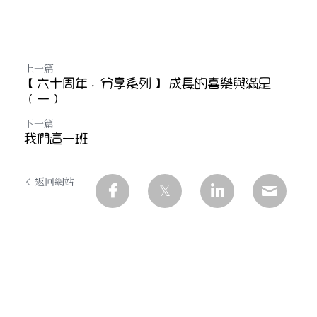
上一篇
【六十周年．分享系列】 成長的喜樂與滿足
（一）
下一篇
我們這一班
返回網站