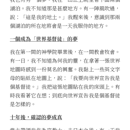
湖泊。我不知道那是甚麼地方。有一陣風吹過，
說：「這是我的地土。」我醒來後，意識到那兩
個湖泊的所在地將會是一天我服侍的地方。
一個成為「世界基督徒」的夢
我在第一間的神學院畢業後，在一間教會牧會。
有一日，我不知道為何我的靈，在拿著一張世界
地圖時感到一份莫名的興奮。我黏上一些英文字
母的貼紙在地圖上，說：「我要向世界宣告我是
個基督徒。」我把這張地圖貼在我的床頭上。有
時我看著它在想；到底向世界宣告我是個基督徒
是怎樣的。
十年後，確認的夢成真