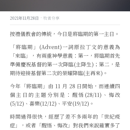
·
2021年11月28日
牧者分享
按禮儀教會的傳統，今日是將臨期的第一主日。
「將臨期」(Advent)一詞原拉丁文的意義為
「來臨」，有兩重神學意義：第一，將臨期首先
準備慶祝基督的第一次降臨(主降生)；第二，是
期待迎接基督第二次的榮耀降臨(主再來)。
今年「將臨期」由 11 月 28 日開始，而連續四
個主日的主題分別是：醒悟(28/11)、悔改
(5/12)、喜樂(12/12)、平安(19/12)。
時間過得很快，經歷了差不多兩年的「世紀疫
症」，或者「醒悟、悔改」對我們來說確實多了