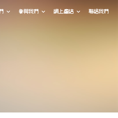
們
參與我們
網上連結
聯絡我們