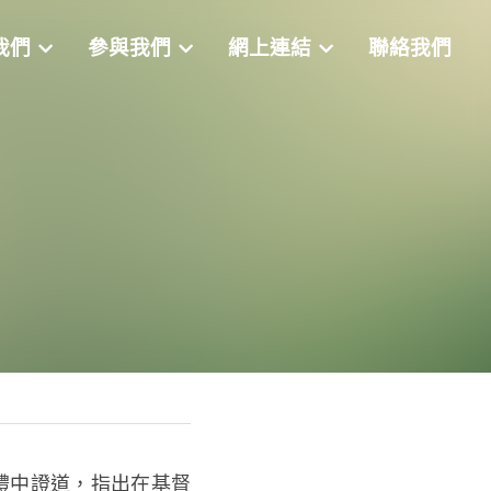
識我們
參與我們
網上連結
聯絡我們