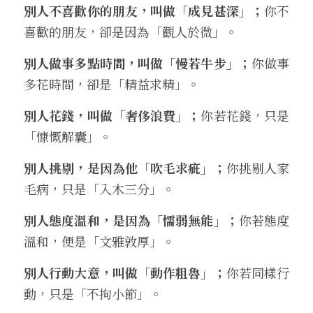
別人不喜歡你的朋友，叫做「成見甚深」
；
你不
喜歡的朋友，卻是因為「觀人於微」。
別人做事多點時間，叫做「慢若牛步」；
你做事
多花時間，卻是「精益求精」。
別人花錢，叫做「奢侈浪費」；
你若花錢，只是
「慷慨解囊」。
別人挑剔，是因為他「吹毛求疵」；
你挑剔人家
毛病，只是「入木三分」。
別人態度溫和，是因為「懦弱無能」；
你若態度
溫和，便是「文雅敦厚」。
別人行動大意，叫做「動作粗魯」
；
你若同樣行
動，只是「不拘小節」。