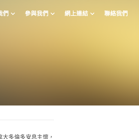
識我們
參與我們
網上連結
聯絡我們