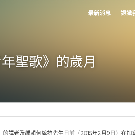
最新消息
認
年聖歌》的歲月